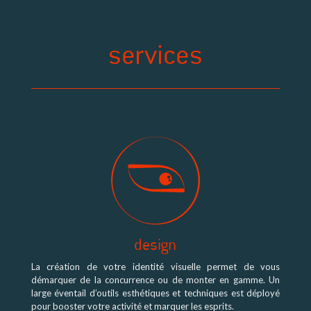
services
design
La création de votre identité visuelle permet de vous
démarquer de la concurrence ou de monter en gamme. Un
large éventail d’outils esthétiques et techniques est déployé
pour booster votre activité et marquer les esprits.