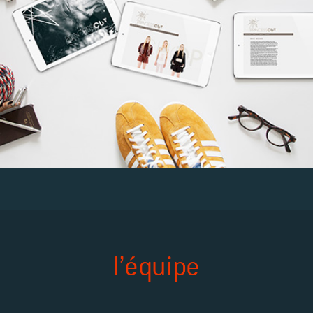
l’équipe