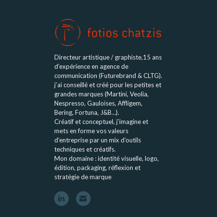
Directeur artistique / graphiste,15 ans
d’expérience en agence de
communication (Futurebrand & CLTG).
j’ai conseillé et créé pour les petites et
grandes marques (Martini, Veolia,
Nespresso, Gauloises, Affligem,
Bering, Fortuna, J&B…).
Créatif et conceptuel, j’imagine et
mets en forme vos valeurs
d’entreprise par un mix d’outils
techniques et créatifs.
Mon domaine : identité visuelle, logo,
édition, packaging, réflexion et
stratégie de marque