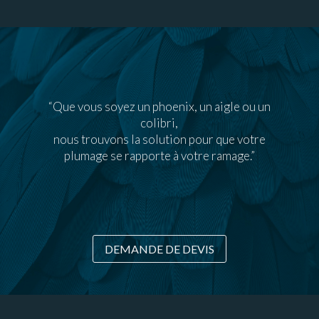
“Que vous soyez un phoenix, un aigle ou un
colibri,
nous trouvons la solution pour que votre
plumage se rapporte à votre ramage.”
DEMANDE DE DEVIS