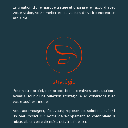
La création d’une marque unique et originale, en accord avec
votre vision, votre métier et les valeurs de votre entreprise
est la clé.
stratégie
Pour votre projet, nos propositions créatives sont toujours
axées autour d’une réflexion stratégique, en cohérence avec
votre business model.
Vous accompagner, c’est vous proposer des solutions qui ont
un réel impact sur votre développement et contribuent à
mieux cibler votre clientèle, puis à la fidéliser.