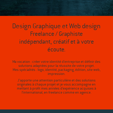
Design Graphique et Web design
Freelance / Graphiste
indépendant, créatif et à votre
écoute.
Ma vocation : créer votre identité d’entreprise et définir des
solutions adaptées pour la réussite de votre projet.
Mes spécialités : logo, identité, packaging, édition, site web,
impression.
J’apporte une attention particulière et des solutions
originales à chaque projet et je vous accompagne en
mettant à profit mes années d’expérience acquises à
l’international, en freelance comme en agence.