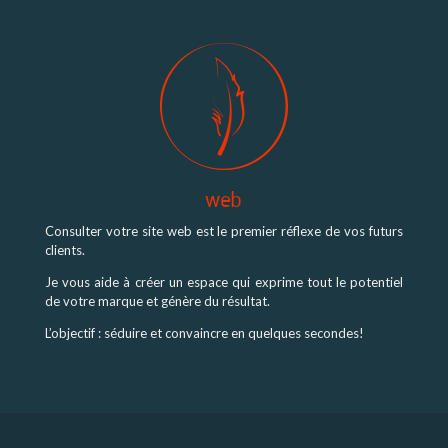
web
Consulter votre site web est le premier réflexe de vos futurs
clients.
Je vous aide à créer un espace qui exprime tout le potentiel
de votre marque et génère du résultat.
L’objectif : séduire et convaincre en quelques secondes!